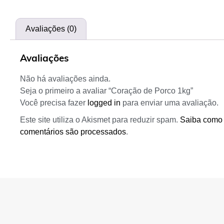
Avaliações (0)
Avaliações
Não há avaliações ainda.
Seja o primeiro a avaliar “Coração de Porco 1kg”
Você precisa fazer
logged in
para enviar uma avaliação.
Este site utiliza o Akismet para reduzir spam.
Saiba como
comentários são processados
.