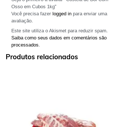
Osso em Cubos 1kg”
Você precisa fazer
logged in
para enviar uma
avaliação.
Este site utiliza o Akismet para reduzir spam.
Saiba como seus dados em comentários são
processados
.
Produtos relacionados