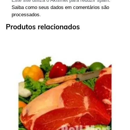
Este site utiliza o Akismet para reduzir spam.
Saiba como seus dados em comentários são
processados
.
Produtos relacionados