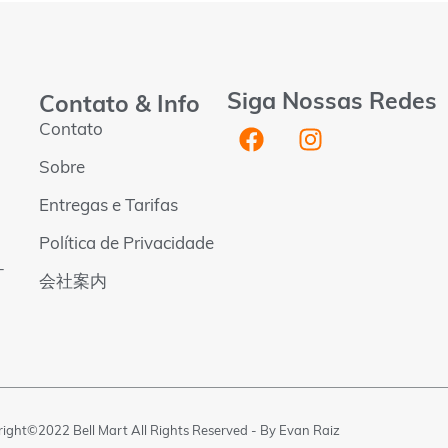
Siga Nossas Redes
Contato & Info
Contato
Sobre
Entregas e Tarifas
Política de Privacidade
-
会社案内
ight©2022 Bell Mart All Rights Reserved - By
Evan Raiz