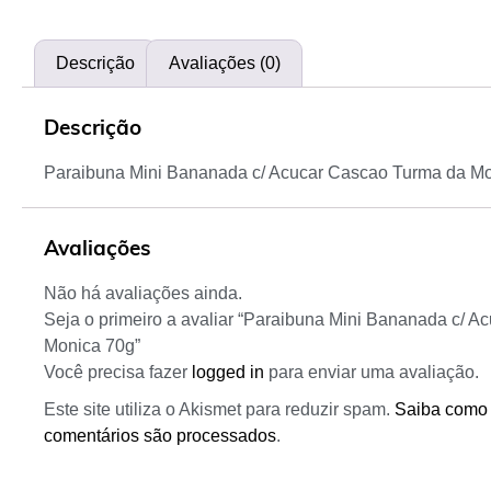
Descrição
Avaliações (0)
Descrição
Paraibuna Mini Bananada c/ Acucar Cascao Turma da M
Avaliações
Não há avaliações ainda.
Seja o primeiro a avaliar “Paraibuna Mini Bananada c/ 
Monica 70g”
Você precisa fazer
logged in
para enviar uma avaliação.
Este site utiliza o Akismet para reduzir spam.
Saiba como
comentários são processados
.