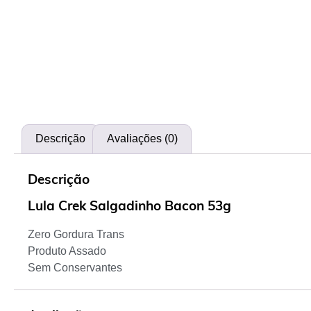
Descrição
Avaliações (0)
Descrição
Lula Crek Salgadinho Bacon 53g
Zero Gordura Trans
Produto Assado
Sem Conservantes