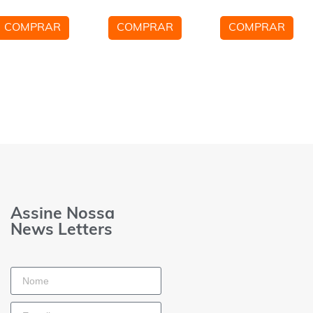
COMPRAR
COMPRAR
COMPRAR
Assine Nossa
News Letters