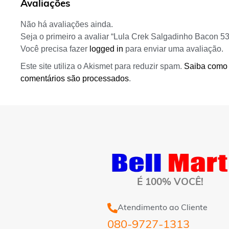
Avaliações
Não há avaliações ainda.
Seja o primeiro a avaliar “Lula Crek Salgadinho Bacon 5
Você precisa fazer
logged in
para enviar uma avaliação.
Este site utiliza o Akismet para reduzir spam.
Saiba como
comentários são processados
.
É 100% VOCÊ!
Atendimento ao Cliente
080-9727-1313