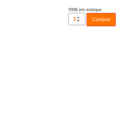
9996 em estoque
Comprar