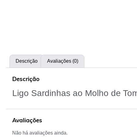
Descrição
Avaliações (0)
Descrição
Ligo Sardinhas ao Molho de To
Avaliações
Não há avaliações ainda.