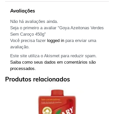
Avaliações
Não há avaliações ainda.
Seja o primeiro a avaliar “Goya Azeitonas Verdes
Sem Caroço 450g”
Você precisa fazer
logged in
para enviar uma
avaliação.
Este site utiliza o Akismet para reduzir spam.
Saiba como seus dados em comentários são
processados
.
Produtos relacionados