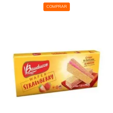
COMPRAR