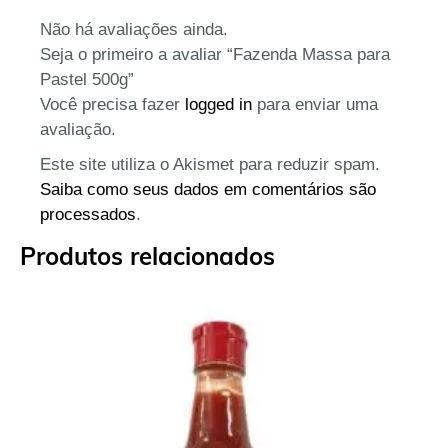
Não há avaliações ainda.
Seja o primeiro a avaliar “Fazenda Massa para
Pastel 500g”
Você precisa fazer
logged in
para enviar uma
avaliação.
Este site utiliza o Akismet para reduzir spam.
Saiba como seus dados em comentários são
processados
.
Produtos relacionados