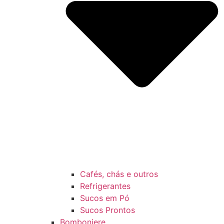
Cafés, chás e outros
Refrigerantes
Sucos em Pó
Sucos Prontos
Bomboniere