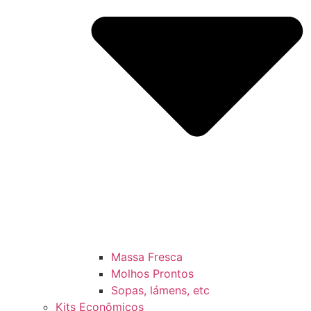
Massa Fresca
Molhos Prontos
Sopas, lámens, etc
Kits Econômicos