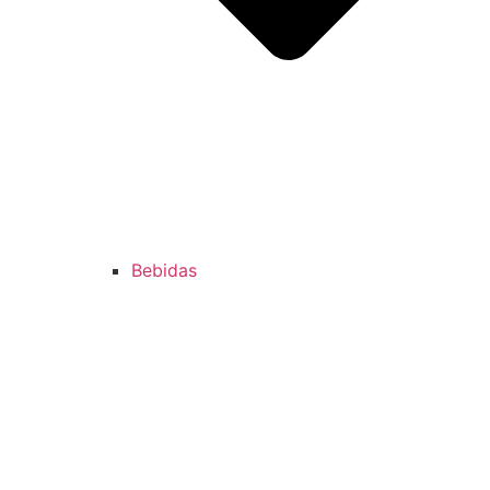
Bebidas