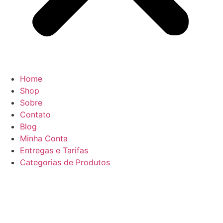
Home
Shop
Sobre
Contato
Blog
Minha Conta
Entregas e Tarifas
Categorias de Produtos