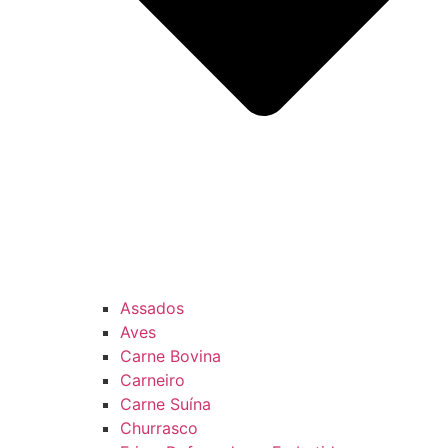
Assados
Aves
Carne Bovina
Carneiro
Carne Suína
Churrasco