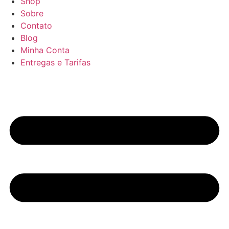
Shop
Sobre
Contato
Blog
Minha Conta
Entregas e Tarifas