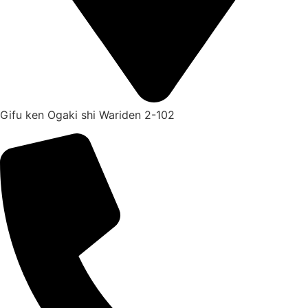
Gifu ken Ogaki shi Wariden 2-102