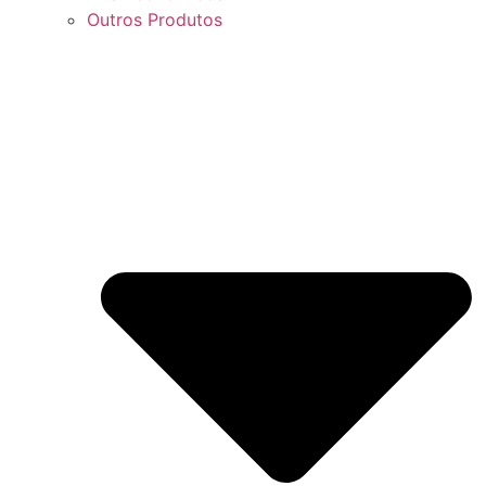
Outros Produtos