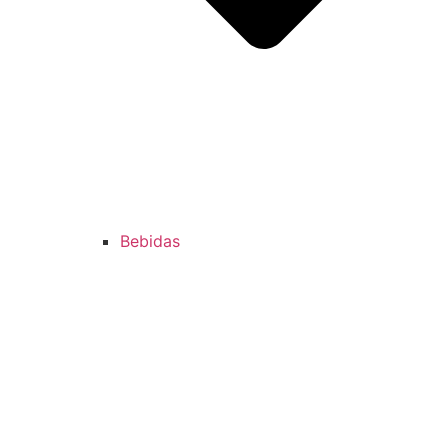
Bebidas