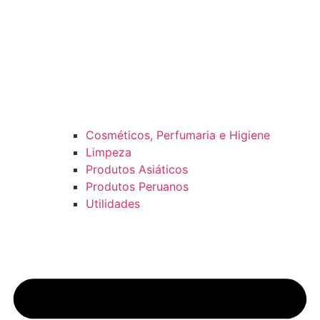
Cosméticos, Perfumaria e Higiene
Limpeza
Produtos Asiáticos
Produtos Peruanos
Utilidades