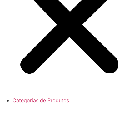
Categorias de Produtos