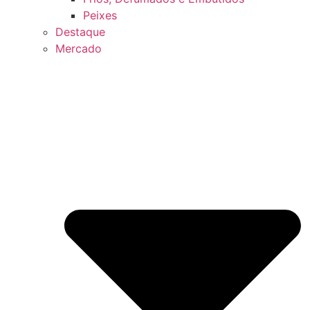
Peixes
Destaque
Mercado