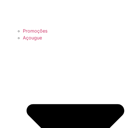
Promoções
Açougue