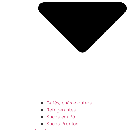
Cafés, chás e outros
Refrigerantes
Sucos em Pó
Sucos Prontos