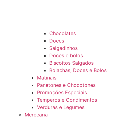
Chocolates
Doces
Salgadinhos
Doces e bolos
Biscoitos Salgados
Bolachas, Doces e Bolos
Matinais
Panetones e Chocotones
Promoções Especiais
Temperos e Condimentos
Verduras e Legumes
Mercearia