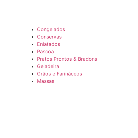
Congelados
Conservas
Enlatados
Pascoa
Pratos Prontos & Bradons
Geladeira
Grãos e Farináceos
Massas