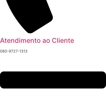
Atendimento ao Cliente
080-9727-1313