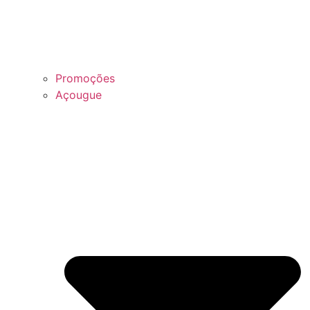
Promoções
Açougue