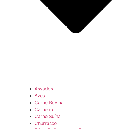
Assados
Aves
Carne Bovina
Carneiro
Carne Suína
Churrasco