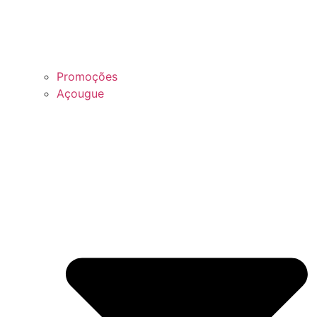
Promoções
Açougue