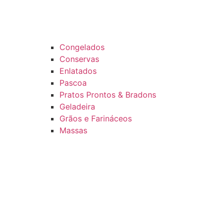
Congelados
Conservas
Enlatados
Pascoa
Pratos Prontos & Bradons
Geladeira
Grãos e Farináceos
Massas