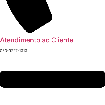
Atendimento ao Cliente
080-9727-1313