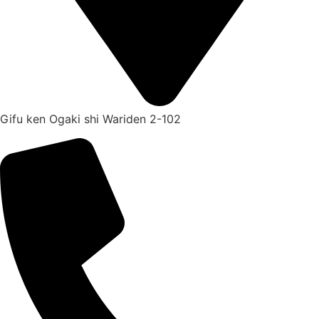
Gifu ken Ogaki shi Wariden 2-102