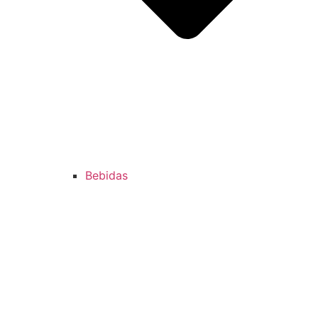
Bebidas