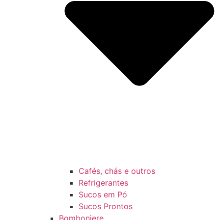
Cafés, chás e outros
Refrigerantes
Sucos em Pó
Sucos Prontos
Bomboniere