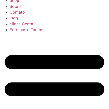
Shop
Sobre
Contato
Blog
Minha Conta
Entregas e Tarifas