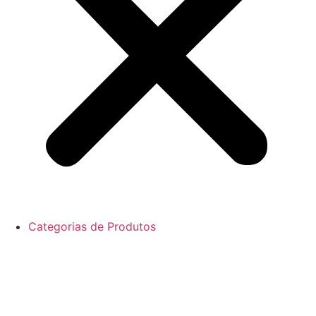
Categorias de Produtos