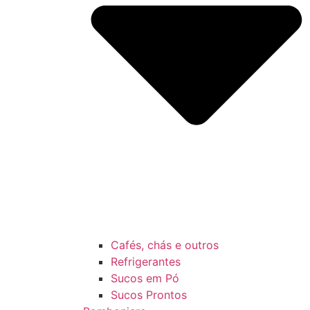
Cafés, chás e outros
Refrigerantes
Sucos em Pó
Sucos Prontos