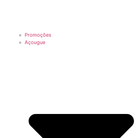
Promoções
Açougue