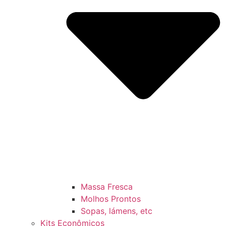
Massa Fresca
Molhos Prontos
Sopas, lámens, etc
Kits Econômicos