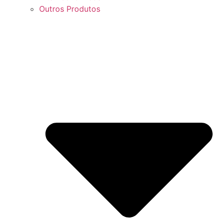
Outros Produtos