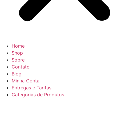
Home
Shop
Sobre
Contato
Blog
Minha Conta
Entregas e Tarifas
Categorias de Produtos