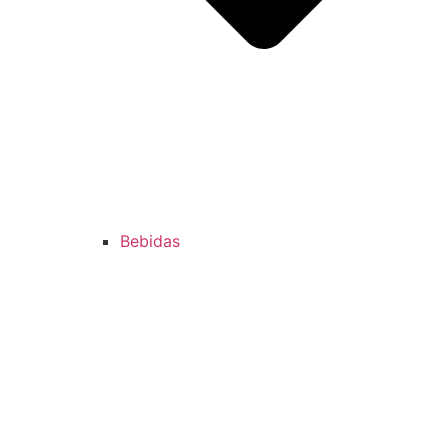
Bebidas