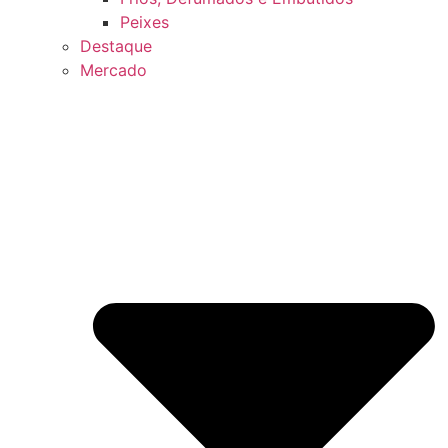
Peixes
Destaque
Mercado