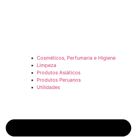
Cosméticos, Perfumaria e Higiene
Limpeza
Produtos Asiáticos
Produtos Peruanos
Utilidades