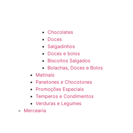
Chocolates
Doces
Salgadinhos
Doces e bolos
Biscoitos Salgados
Bolachas, Doces e Bolos
Matinais
Panetones e Chocotones
Promoções Especiais
Temperos e Condimentos
Verduras e Legumes
Mercearia