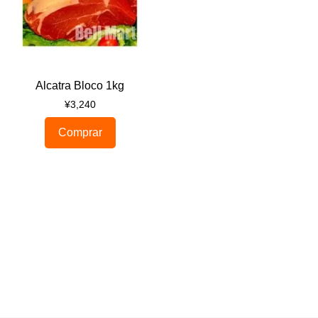
Alcatra Bloco 1kg
¥
3,240
Comprar