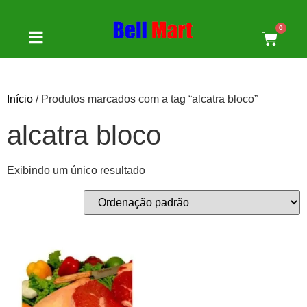
0
Início
/ Produtos marcados com a tag “alcatra bloco”
alcatra bloco
Exibindo um único resultado